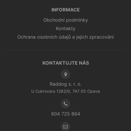
INFORMACE
Obchodní podmínky
Kontakty
Ochrana osobních údajů a jejich zpracování
KONTAKTUJTE NÁS
Raddog s. r. o.
,
U Cukrovaru 1282/9
747 05
Opava
604 725 864