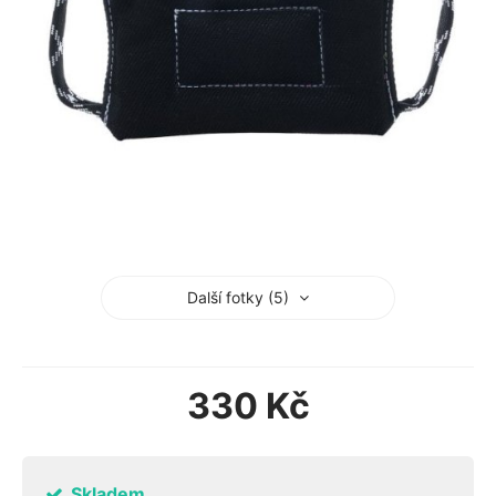
Další fotky (5)
330 Kč
Skladem