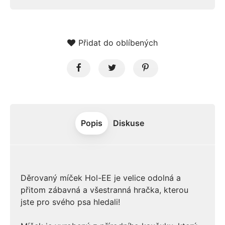
Přidat do oblíbených
Popis
Diskuse
Děrovaný míček Hol-EE je velice odolná a
přitom zábavná a všestranná hračka, kterou
jste pro svého psa hledali!