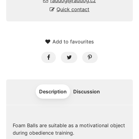
raddog@raddog.cz
Quick contact
Add to favourites
Description
Discussion
Foam Balls are suitable as a motivational object
during obedience training.