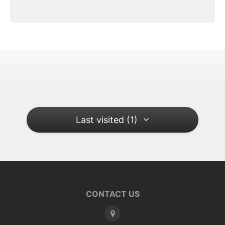
Last visited (1)
CONTACT US