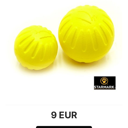
9 EUR