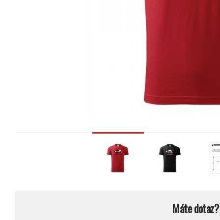
Máte dotaz?