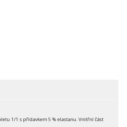
letu 1/1 s přídavkem 5 % elastanu. Vnitřní část