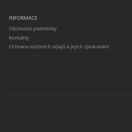
INFORMACE
Obchodní podmínky
Kontakty
Ochrana osobních údajů a jejich zpracování