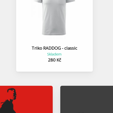
Triko RADDOG - classic
Skladem
280 Kč