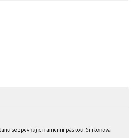
tanu se zpevňující ramenní páskou. Silikonová