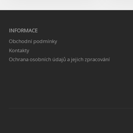
INFORMACE
Obchodní podmínky
Kontakty
Ochrana osobních údajů a jejich zpracování