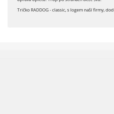
Tričko RADDOG - classic, s logem naší firmy, dod