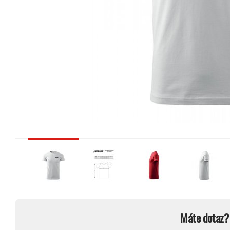
Máte dotaz?